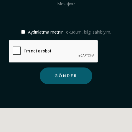
Aydınlatma metnini
okudum, bilgi sahibiyim.
GÖNDER