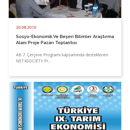
20.08.2010
Sosyo-Ekonomik Ve Beşeri Bilimler Araştırma
Alanı Proje Pazarı Toplantısı
AB 7. Çerçeve Programı kapsamında desteklenen
NET4SOCIETY Pr...