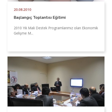
20.08.2010
Başlangıç Toplantısı Eğitimi
2010 Yılı Mali Destek Programlarımız olan Ekonomik
Gelişme M...