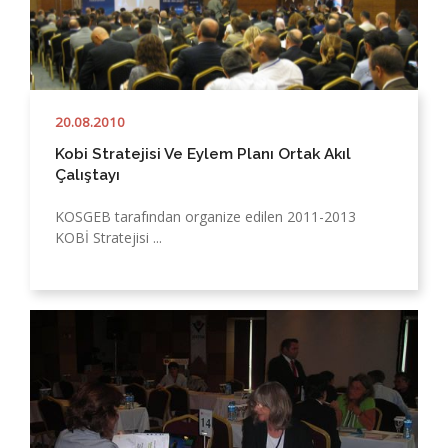
20.08.2010
Kobi Stratejisi Ve Eylem Planı Ortak Akıl
Çalıştayı
KOSGEB tarafından organize edilen 2011-2013
KOBİ Stratejisi ...