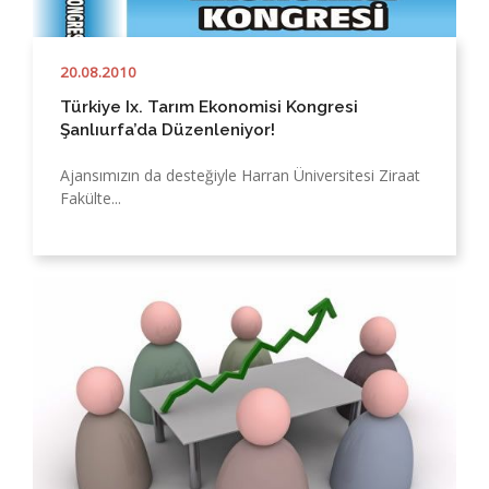
20.08.2010
Türkiye Ix. Tarım Ekonomisi Kongresi
Şanlıurfa’da Düzenleniyor!
Ajansımızın da desteğiyle Harran Üniversitesi Ziraat
Fakülte...