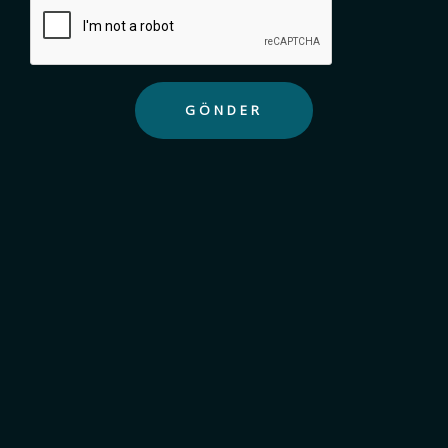
GÖNDER