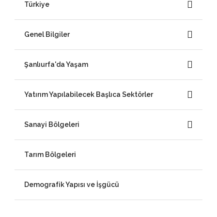
Türkiye
Genel Bilgiler
Şanlıurfa'da Yaşam
Yatırım Yapılabilecek Başlıca Sektörler
Sanayi Bölgeleri
Tarım Bölgeleri
Demografik Yapısı ve İşgücü