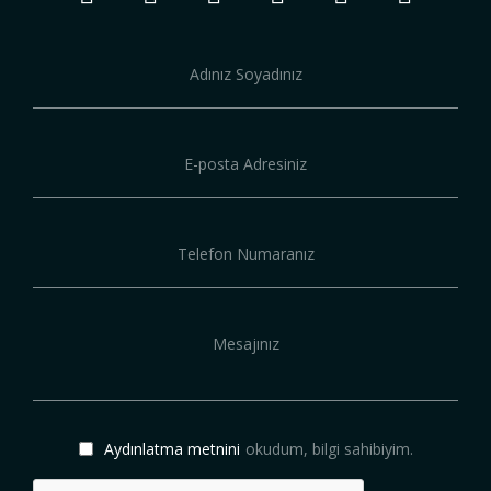
Aydınlatma metnini
okudum, bilgi sahibiyim.