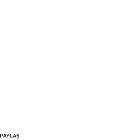
PAYLAŞ