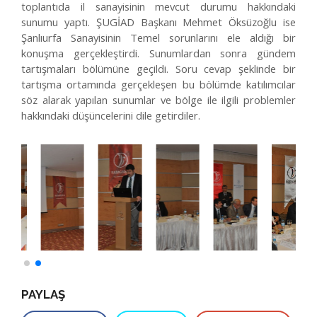
toplantıda il sanayisinin mevcut durumu hakkındaki
sunumu yaptı. ŞUGİAD Başkanı Mehmet Öksüzoğlu ise
Şanlıurfa Sanayisinin Temel sorunlarını ele aldığı bir
konuşma gerçekleştirdi. Sunumlardan sonra gündem
tartışmaları bölümüne geçildi. Soru cevap şeklinde bir
tartışma ortamında gerçekleşen bu bölümde katılımcılar
söz alarak yapılan sunumlar ve bölge ile ilgili problemler
hakkındaki düşüncelerini dile getirdiler.
PAYLAŞ