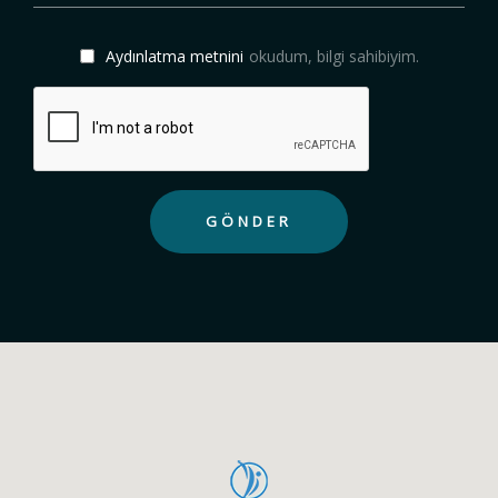
Aydınlatma metnini
okudum, bilgi sahibiyim.
GÖNDER