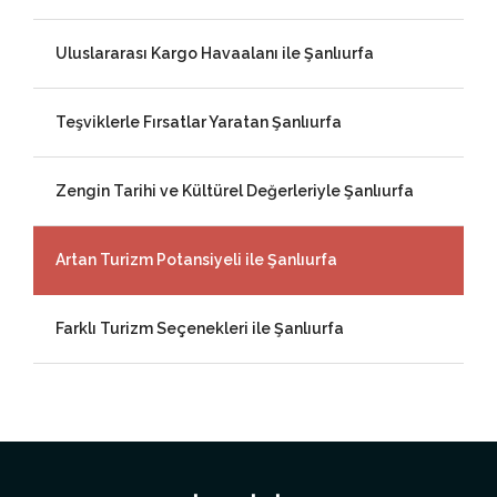
Uluslararası Kargo Havaalanı ile Şanlıurfa
Teşviklerle Fırsatlar Yaratan Şanlıurfa
Zengin Tarihi ve Kültürel Değerleriyle Şanlıurfa
Artan Turizm Potansiyeli ile Şanlıurfa
Farklı Turizm Seçenekleri ile Şanlıurfa