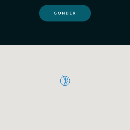
GÖNDER