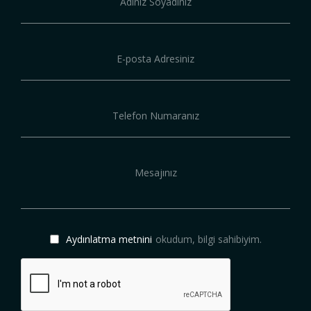
Aydınlatma metnini
okudum, bilgi sahibiyim.