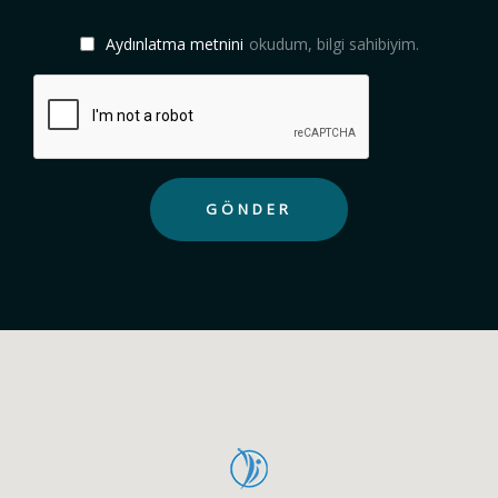
Aydınlatma metnini
okudum, bilgi sahibiyim.
GÖNDER