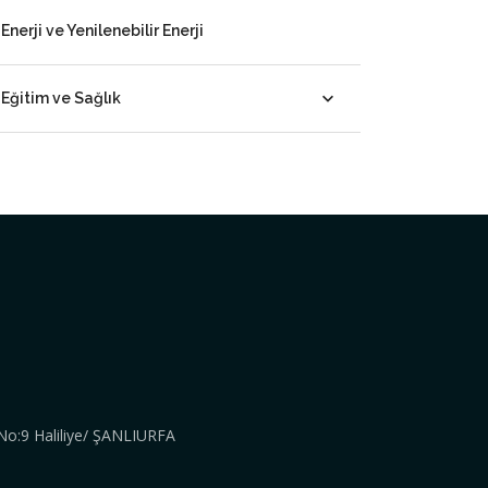
Enerji ve Yenilenebilir Enerji
Eğitim ve Sağlık
 No:9 Haliliye/ ŞANLIURFA