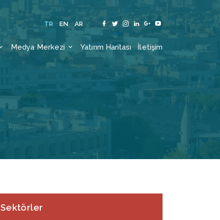
TR
EN
AR
Medya Merkezi
Yatırım Haritası
İletişim
Sektörler