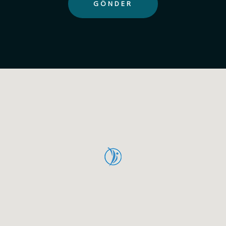
GÖNDER