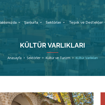
akkımızda
Şanlıurfa
Sektörler
Teşvik ve Destekler
KÜLTÜR VARLIKLARI
Anasayfa
Sektörler
Kültür ve Turizm
Kültür Varlıkları