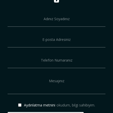
Aydınlatma metnini
okudum, bilgi sahibiyim.