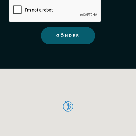
GÖNDER