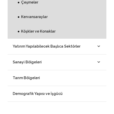
Çeşmeler
Kervansaraylar
Köşkler ve Konaklar
Yatırım Yapılabilecek Başlıca Sektörler
Sanayi Bölgeleri
Tarım Bölgeleri
Demografik Yapısı ve İşgücü